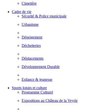
Cimetière
Cadre de vie
Sécurité & Police municipale
Urbanisme
Déneigement
Déchetteries
Déplacements
Développement Durable
Enfance & jeunesse
Sports loisirs et culture
Programme Culturel
Expositions au Château de la Veyrie