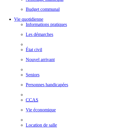
Budget communal
Vie quotidienne
Informations pratiques
Les démarches
État civil
Nouvel arrivant
Seniors
Personnes handicapées
CCAS
Vie économique
Location de salle