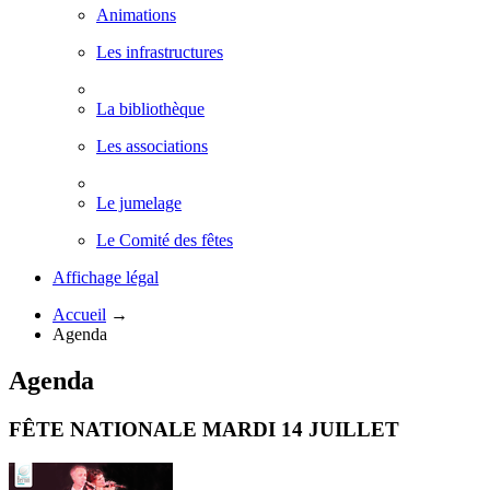
Animations
Les infrastructures
La bibliothèque
Les associations
Le jumelage
Le Comité des fêtes
Affichage légal
Accueil
→
Agenda
Agenda
FÊTE NATIONALE MARDI 14 JUILLET