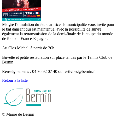
Malgré l'annulation du feu d'artifice, la municipalité vous invite pour
le bal dansant qui est maintenue, avec la possibilité de suivre
également la retransmission de la demi-finale de la coupe du monde
de football France-Espagne.
Au Clos Michel, à partir de 20h
Buvette et petite restauration sur place tenues par le Tennis Club de
Bernin
Renseignements : 04 76 92 07 40 ou festivites
@
bernin.fr
Retour à la liste
© Mairie de Bernin