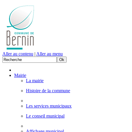
Aller au contenu
|
Aller au menu
Mairie
La mairie
Histoire de la commune
Les services municipaux
Le conseil municipal
Affichage municipal