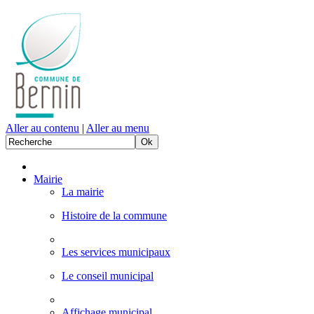
Aller au contenu
|
Aller au menu
Mairie
La mairie
Histoire de la commune
Les services municipaux
Le conseil municipal
Affichage municipal