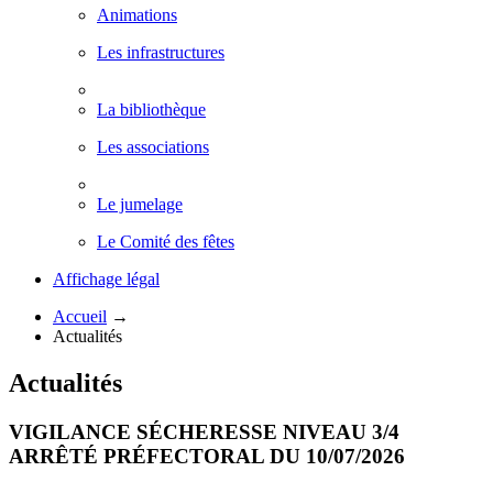
Animations
Les infrastructures
La bibliothèque
Les associations
Le jumelage
Le Comité des fêtes
Affichage légal
Accueil
→
Actualités
Actualités
VIGILANCE SÉCHERESSE NIVEAU 3/4
ARRÊTÉ PRÉFECTORAL DU 10/07/2026