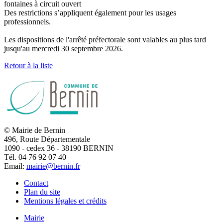
fontaines à circuit ouvert
Des restrictions s’appliquent également pour les usages
professionnels.
Les dispositions de l'arrêté préfectorale sont valables au plus tard
jusqu'au mercredi 30 septembre 2026.
Retour à la liste
© Mairie de Bernin
496, Route Départementale
1090 - cedex 36 - 38190 BERNIN
Tél. 04 76 92 07 40
Email:
mairie@bernin.fr
Contact
Plan du site
Mentions légales et crédits
Mairie