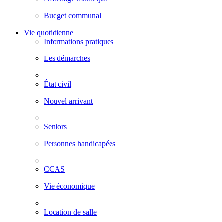
Budget communal
Vie quotidienne
Informations pratiques
Les démarches
État civil
Nouvel arrivant
Seniors
Personnes handicapées
CCAS
Vie économique
Location de salle