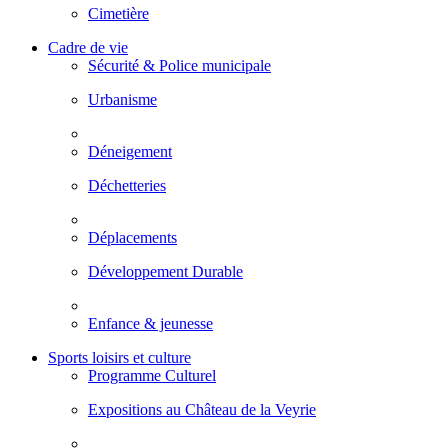
Cimetière
Cadre de vie
Sécurité & Police municipale
Urbanisme
Déneigement
Déchetteries
Déplacements
Développement Durable
Enfance & jeunesse
Sports loisirs et culture
Programme Culturel
Expositions au Château de la Veyrie