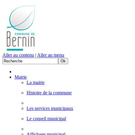
Aller au contenu
|
Aller au menu
Mairie
La mairie
Histoire de la commune
Les services municipaux
Le conseil municipal
Affichage municipal