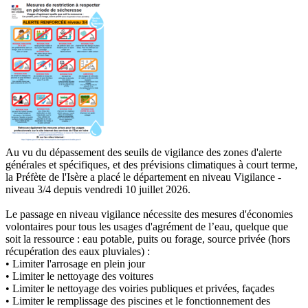
Au vu du dépassement des seuils de vigilance des zones d'alerte
générales et spécifiques, et des prévisions climatiques à court terme,
la Préfète de l'Isère a placé le département en niveau Vigilance -
niveau 3/4 depuis vendredi 10 juillet 2026.
Le passage en niveau vigilance nécessite des mesures d'économies
volontaires pour tous les usages d'agrément de l’eau, quelque que
soit la ressource : eau potable, puits ou forage, source privée (hors
récupération des eaux pluviales) :
• Limiter l'arrosage en plein jour
• Limiter le nettoyage des voitures
• Limiter le nettoyage des voiries publiques et privées, façades
• Limiter le remplissage des piscines et le fonctionnement des