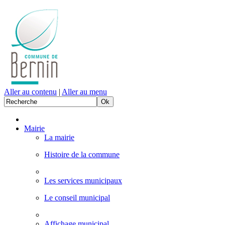
Aller au contenu
|
Aller au menu
Mairie
La mairie
Histoire de la commune
Les services municipaux
Le conseil municipal
Affichage municipal