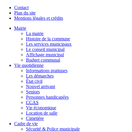
Contact
Plan du site
Mentions légales et crédits
Mairie
La mairie
Histoire de la commune
Les services municipaux
Le conseil municipal
Affichage municipal
Budget communal
Vie quotidienne
Informations pratiques
Les démarches
État civil
Nouvel arrivant
Seniors
Personnes handicapées
CCAS
Vie économique
Location de salle
Cimetière
Cadre de vie
Sécurité & Police municipale