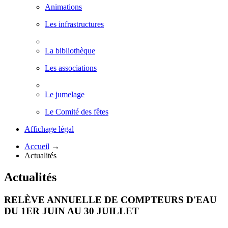
Animations
Les infrastructures
La bibliothèque
Les associations
Le jumelage
Le Comité des fêtes
Affichage légal
Accueil
→
Actualités
Actualités
RELÈVE ANNUELLE DE COMPTEURS D'EAU
DU 1ER JUIN AU 30 JUILLET