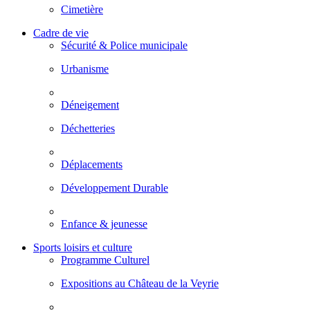
Cimetière
Cadre de vie
Sécurité & Police municipale
Urbanisme
Déneigement
Déchetteries
Déplacements
Développement Durable
Enfance & jeunesse
Sports loisirs et culture
Programme Culturel
Expositions au Château de la Veyrie