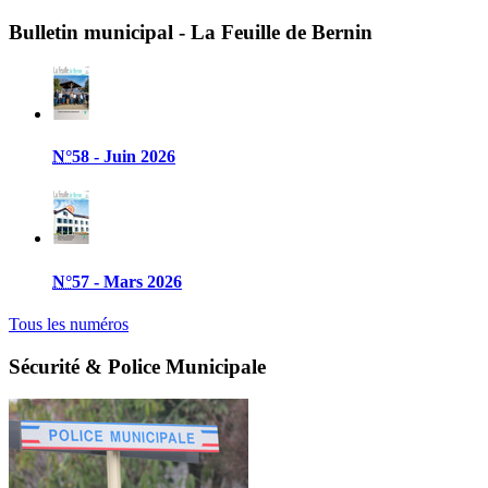
Bulletin municipal - La Feuille de Bernin
N°
58 - Juin 2026
N°
57 - Mars 2026
Tous les numéros
Sécurité & Police Municipale