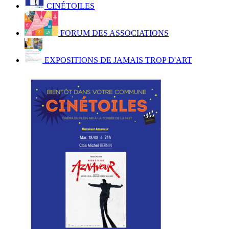
CINÉTOILES
FORUM DES ASSOCIATIONS
EXPOSITIONS DE JAMAIS TROP D'ART