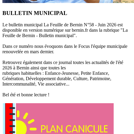
BULLETIN MUNICIPAL
Le bulletin municipal La Feuille de Bernin N°58 - Juin 2026 est
disponible en version numérique sur bernin.fr dans la rubrique "La
Feuille de Bernin - Bulletin municipal".
Dans ce numéro nous évoquons dans le Focus l'équipe municipale
renouvelée en mars dernier.
Retrouvez également dans ce journal toutes les actualités de l'été
2026 à Bernin ainsi que toutes les
rubriques habituelles : Enfance-Jeunesse, Petite Enfance,
Génération, Développement durable, Culture, Patrimoine,
Intercommunalité, Vie associative...
Bel été et bonne lecture !