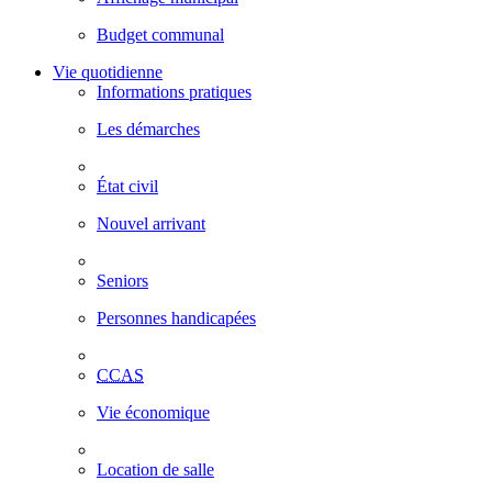
Budget communal
Vie quotidienne
Informations pratiques
Les démarches
État civil
Nouvel arrivant
Seniors
Personnes handicapées
CCAS
Vie économique
Location de salle