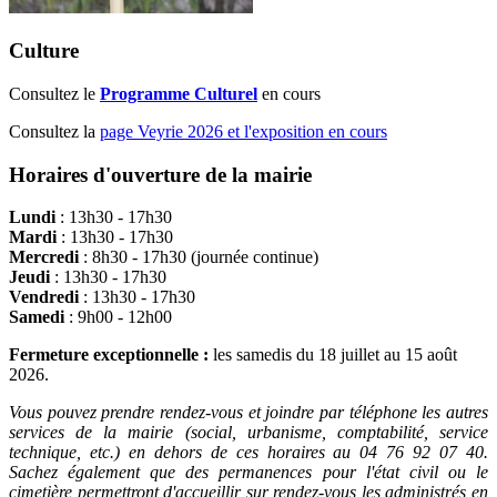
Culture
Consultez le
Programme Culturel
en cours
Consultez la
page Veyrie 2026 et l'exposition en cours
Horaires d'ouverture de la mairie
Lundi
: 13h30 - 17h30
Mardi
: 13h30 - 17h30
Mercredi
: 8h30 - 17h30 (journée continue)
Jeudi
: 13h30 - 17h30
Vendredi
: 13h30 - 17h30
Samedi
: 9h00 - 12h00
Fermeture exceptionnelle :
les samedis du 18 juillet au 15 août
2026.
Vous pouvez prendre rendez-vous et joindre par téléphone les autres
services de la mairie (social, urbanisme, comptabilité, service
technique, etc.) en dehors de ces horaires au 04 76 92 07 40.
Sachez également que des permanences pour l'état civil ou le
cimetière permettront d'accueillir sur rendez-vous les administrés en