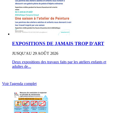
EXPOSITIONS DE JAMAIS TROP D'ART
JUSQU'AU 29 AOÛT 2026
Deux expositions des travaux faits par les ateliers enfants et
adultes de...
Voir l'agenda complet