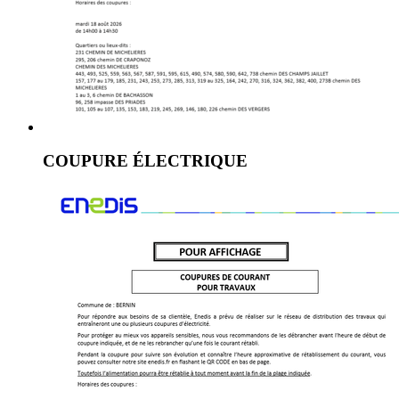
COUPURE ÉLECTRIQUE