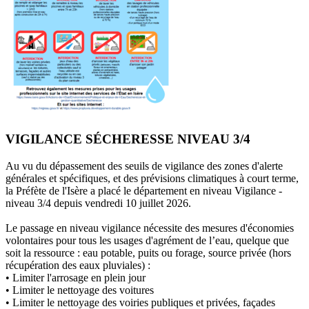
VIGILANCE SÉCHERESSE NIVEAU 3/4
Au vu du dépassement des seuils de vigilance des zones d'alerte
générales et spécifiques, et des prévisions climatiques à court terme,
la Préfète de l'Isère a placé le département en niveau Vigilance -
niveau 3/4 depuis vendredi 10 juillet 2026.
Le passage en niveau vigilance nécessite des mesures d'économies
volontaires pour tous les usages d'agrément de l’eau, quelque que
soit la ressource : eau potable, puits ou forage, source privée (hors
récupération des eaux pluviales) :
• Limiter l'arrosage en plein jour
• Limiter le nettoyage des voitures
• Limiter le nettoyage des voiries publiques et privées, façades