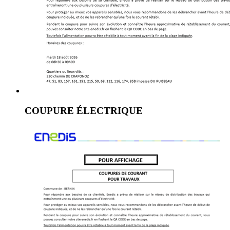
COUPURE ÉLECTRIQUE