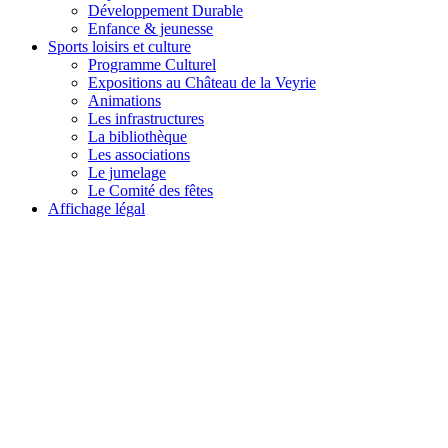
Développement Durable
Enfance & jeunesse
Sports loisirs et culture
Programme Culturel
Expositions au Château de la Veyrie
Animations
Les infrastructures
La bibliothèque
Les associations
Le jumelage
Le Comité des fêtes
Affichage légal