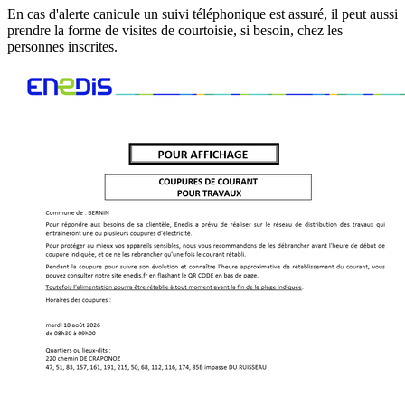
En cas d'alerte canicule un suivi téléphonique est assuré, il peut aussi
prendre la forme de visites de courtoisie, si besoin, chez les
personnes inscrites.