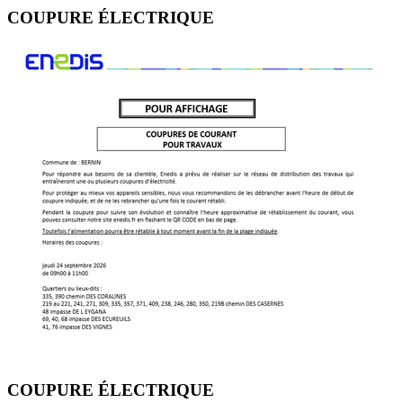
COUPURE ÉLECTRIQUE
COUPURE ÉLECTRIQUE