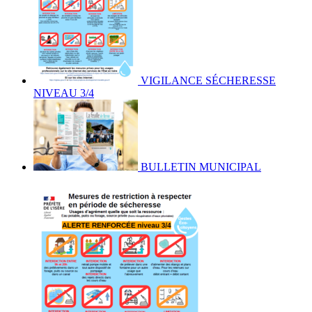
VIGILANCE SÉCHERESSE
NIVEAU 3/4
BULLETIN MUNICIPAL