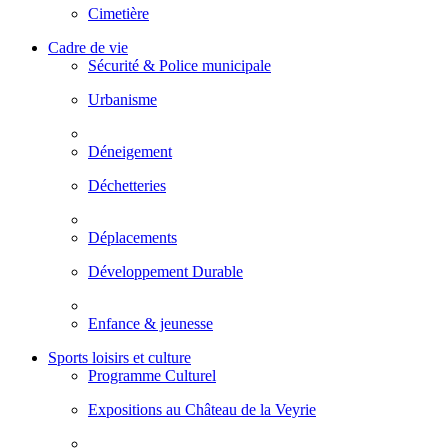
Cimetière
Cadre de vie
Sécurité & Police municipale
Urbanisme
Déneigement
Déchetteries
Déplacements
Développement Durable
Enfance & jeunesse
Sports loisirs et culture
Programme Culturel
Expositions au Château de la Veyrie