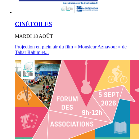
CINÉTOILES
MARDI 18 AOÛT
Projection en plein air du film « Monsieur Aznavour » de
Tahar Rahim et...