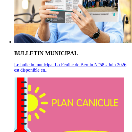
BULLETIN MUNICIPAL
Le bulletin municipal La Feuille de Bernin N°58 - Juin 2026
est disponible en...