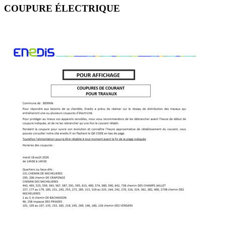
COUPURE ÉLECTRIQUE