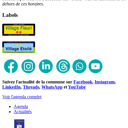
dehors de ces horaires.
Labels
Suivez l'actualité de la commune sur
Facebook
,
Instagram
,
LinkedIn
,
Threads
,
WhatsApp
et
YouTube
Voir l'agenda complet
Agenda
Actualités