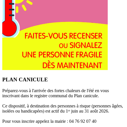
PLAN CANICULE
Préparez-vous à l'arrivée des fortes chaleurs de l'été en vous
inscrivant dans le registre communal du Plan canicule.
Ce dispositif, à destination des personnes à risque (personnes âgées,
isolées ou handicapées) est actif du 1ᵉʳ juin au 31 août 2026.
Pour vous inscrire appelez la mairie : 04 76 92 07 40