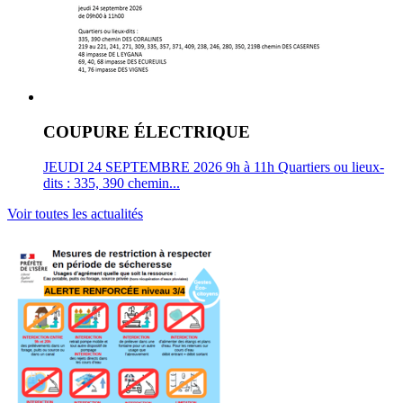
COUPURE ÉLECTRIQUE
JEUDI 24 SEPTEMBRE 2026 9h à 11h Quartiers ou lieux-
dits : 335, 390 chemin...
Voir toutes les actualités