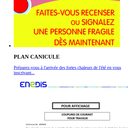
PLAN CANICULE
Préparez-vous à l'arrivée des fortes chaleurs de l'été en vous
inscrivant...