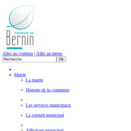
Aller au contenu
|
Aller au menu
Mairie
La mairie
Histoire de la commune
Les services municipaux
Le conseil municipal
Affichage municipal