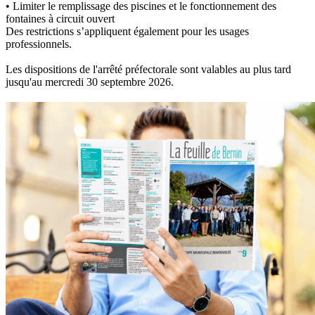
• Limiter le remplissage des piscines et le fonctionnement des
fontaines à circuit ouvert
Des restrictions s’appliquent également pour les usages
professionnels.
Les dispositions de l'arrêté préfectorale sont valables au plus tard
jusqu'au mercredi 30 septembre 2026.