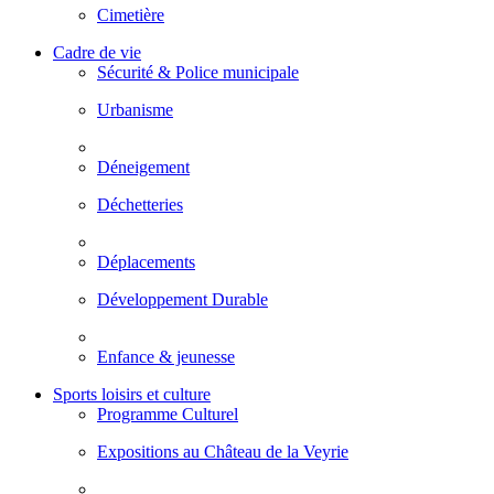
Cimetière
Cadre de vie
Sécurité & Police municipale
Urbanisme
Déneigement
Déchetteries
Déplacements
Développement Durable
Enfance & jeunesse
Sports loisirs et culture
Programme Culturel
Expositions au Château de la Veyrie