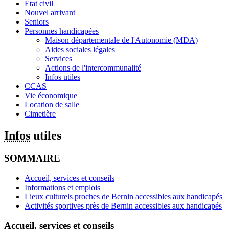
État civil
Nouvel arrivant
Seniors
Personnes handicapées
Maison départementale de l'Autonomie (MDA)
Aides sociales légales
Services
Actions de l'intercommunalité
Infos
utiles
CCAS
Vie économique
Location de salle
Cimetière
Infos
utiles
SOMMAIRE
Accueil, services et conseils
Informations et emplois
Lieux culturels proches de Bernin accessibles aux handicapés
Activités sportives près de Bernin accessibles aux handicapés
Accueil, services et conseils