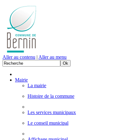
Aller au contenu
|
Aller au menu
Mairie
La mairie
Histoire de la commune
Les services municipaux
Le conseil municipal
Affichage municipal