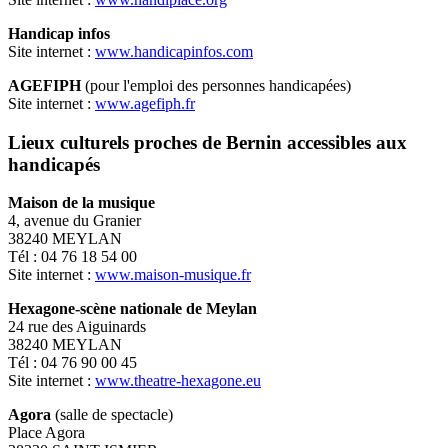
Handicap infos
Site internet :
www.handicapinfos.com
AGEFIPH
(pour l'emploi des personnes handicapées)
Site internet :
www.agefiph.fr
Lieux culturels proches de Bernin accessibles aux
handicapés
Maison de la musique
4, avenue du Granier
38240 MEYLAN
Tél : 04 76 18 54 00
Site internet :
www.maison-musique.fr
Hexagone-scène nationale de Meylan
24 rue des Aiguinards
38240 MEYLAN
Tél : 04 76 90 00 45
Site internet :
www.theatre-hexagone.eu
Agora
(salle de spectacle)
Place Agora