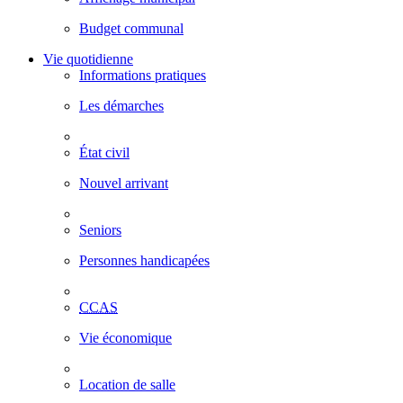
Budget communal
Vie quotidienne
Informations pratiques
Les démarches
État civil
Nouvel arrivant
Seniors
Personnes handicapées
CCAS
Vie économique
Location de salle