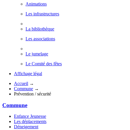
Animations
Les infrastructures
La bibliothèque
Les associations
Le jumelage
Le Comité des fêtes
Affichage légal
Accueil
→
Commune
→
Prévention / sécurité
Commune
Enfance Jeunesse
Les déplacements
Déneigement