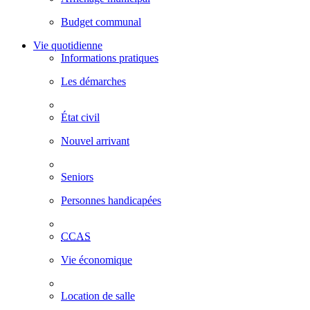
Budget communal
Vie quotidienne
Informations pratiques
Les démarches
État civil
Nouvel arrivant
Seniors
Personnes handicapées
CCAS
Vie économique
Location de salle