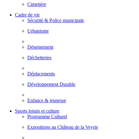
Cimetière
Cadre de vie
Sécurité & Police municipale
Urbanisme
Déneigement
Déchetteries
Déplacements
Développement Durable
Enfance & jeunesse
Sports loisirs et culture
Programme Culturel
Expositions au Château de la Veyrie