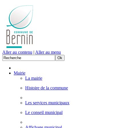
Aller au contenu
|
Aller au menu
Mairie
La mairie
Histoire de la commune
Les services municipaux
Le conseil municipal
Affichage municipal