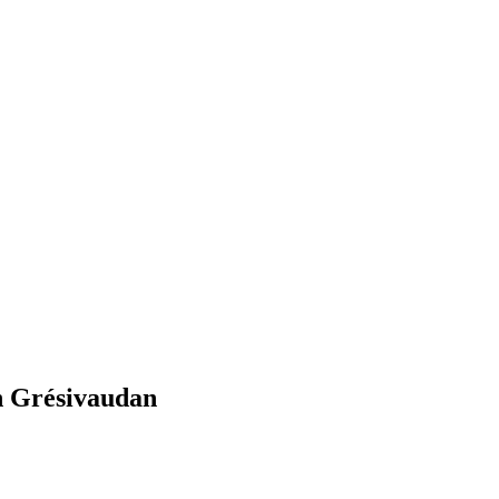
 Grésivaudan