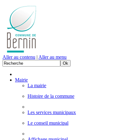
Aller au contenu
|
Aller au menu
Mairie
La mairie
Histoire de la commune
Les services municipaux
Le conseil municipal
Affichage municipal