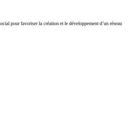
ocial pour favoriser la création et le développement d’un réseau