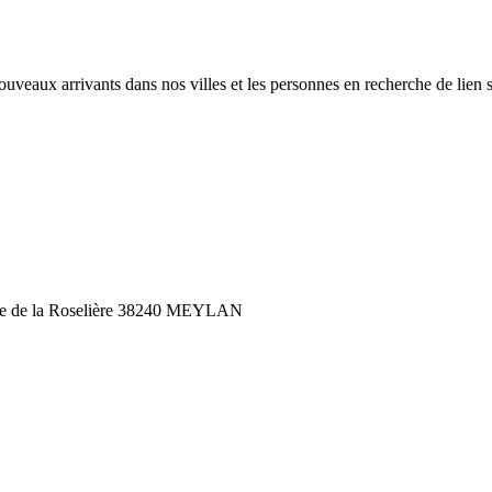
veaux arrivants dans nos villes et les personnes en recherche de lien s
lée de la Roselière 38240 MEYLAN