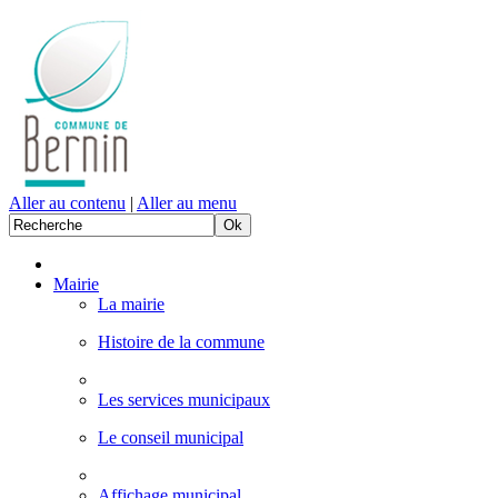
Aller au contenu
|
Aller au menu
Mairie
La mairie
Histoire de la commune
Les services municipaux
Le conseil municipal
Affichage municipal