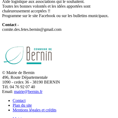
Aide logistique aux associations qui le souhaitent.
Toutes les bonnes volontés et les idées apportées sont
chaleureusement acceptées !!
Programme sur le site Facebook ou sur les bulletins municipaux.
Contact -
comite.des.fetes.bernin@gmail.com
© Mairie de Bernin
496, Route Départementale
1090 - cedex 36 - 38190 BERNIN
Tél. 04 76 92 07 40
Email:
mairie@bernin.fr
Contact
Plan du site
Mentions légales et crédits