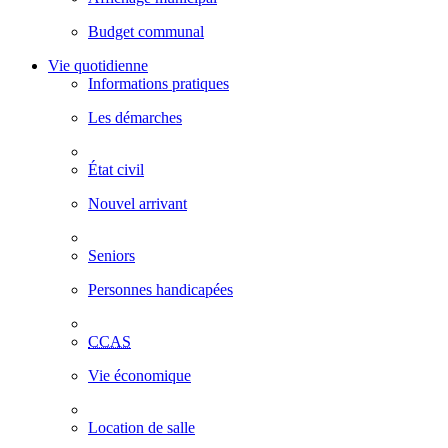
Budget communal
Vie quotidienne
Informations pratiques
Les démarches
État civil
Nouvel arrivant
Seniors
Personnes handicapées
CCAS
Vie économique
Location de salle