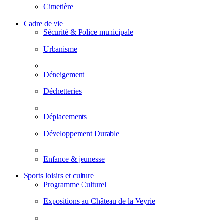
Cimetière
Cadre de vie
Sécurité & Police municipale
Urbanisme
Déneigement
Déchetteries
Déplacements
Développement Durable
Enfance & jeunesse
Sports loisirs et culture
Programme Culturel
Expositions au Château de la Veyrie